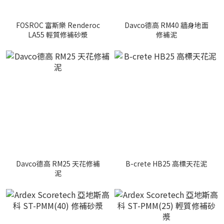
FOSROC 富斯樂 Renderoc
Davco德高 RM40 牆身地面
LA55 輕質修補砂漿
修補泥
Davco德高 RM25 天花修補
B-crete HB25 高標天花泥
泥