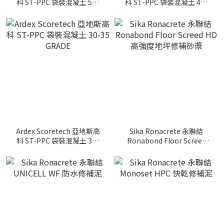
科 ST-PPC 袋裝混凝土 50-
科 ST-PPC 袋裝混凝土 40-
60 GRADE
45 GRADE
Ardex Scoretech 亞地斯高
Sika Ronacrete 永聯結
科 ST-PPC 袋裝混凝土 30-
Ronabond Floor Screed
35 GRADE
HD 高強度地坪修補砂漿