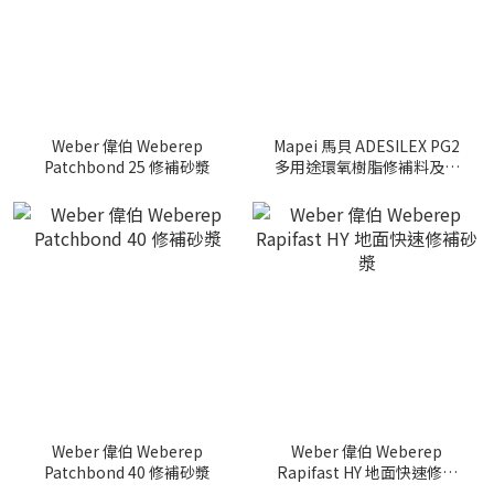
Weber 偉伯 Weberep
Mapei 馬貝 ADESILEX PG2
Patchbond 25 修補砂漿
多用途環氧樹脂修補料及結
構黏著劑
Weber 偉伯 Weberep
Weber 偉伯 Weberep
Patchbond 40 修補砂漿
Rapifast HY 地面快速修補
砂漿