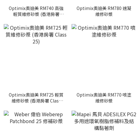
Optimix奧迪美 RM740 高強
Optimix奧迪美 RM780 速凝
輕質維修砂漿 (香港房署
維修砂漿
Class 40)
Optimix奧迪美 RM725 輕質
Optimix奧迪美 RM770 噴塗
維修砂漿 (香港房署 Class
維修砂漿
25)