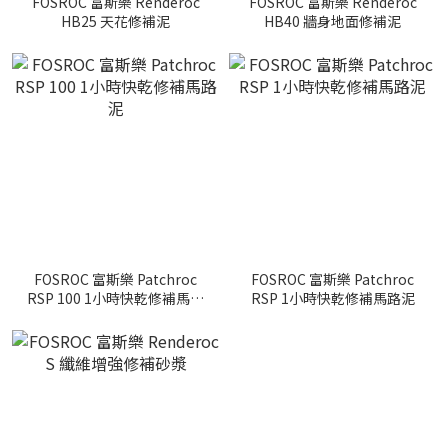
FOSROC 富斯樂 Renderoc
FOSROC 富斯樂 Renderoc
HB25 天花修補泥
HB40 牆身地面修補泥
FOSROC 富斯樂 Patchroc
FOSROC 富斯樂 Patchroc
RSP 100 1小時快乾修補馬路
RSP 1小時快乾修補馬路泥
泥