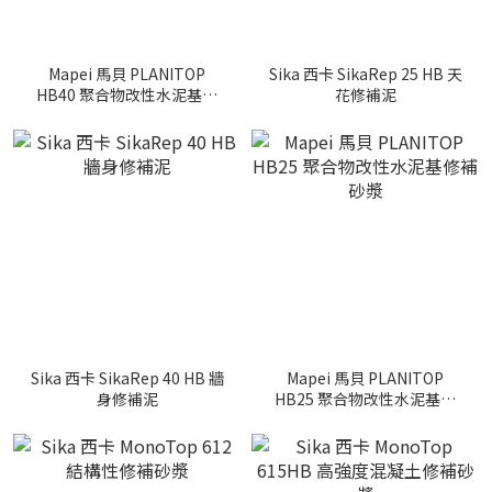
Mapei 馬貝 PLANITOP
Sika 西卡 SikaRep 25 HB 天
HB40 聚合物改性水泥基修
花修補泥
補砂漿
Sika 西卡 SikaRep 40 HB 牆
Mapei 馬貝 PLANITOP
身修補泥
HB25 聚合物改性水泥基修
補砂漿