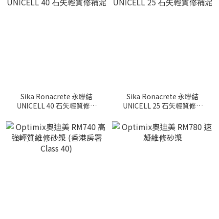
Sika Ronacrete 永聯結
Sika Ronacrete 永聯結
UNICELL 40 石矢輕質修補
UNICELL 25 石矢輕質修補
泥
泥