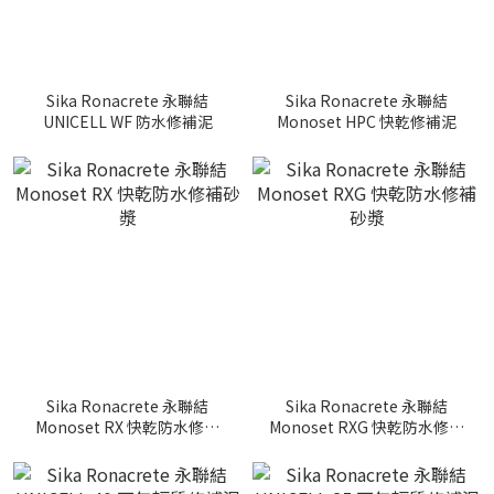
Sika Ronacrete 永聯結
Sika Ronacrete 永聯結
UNICELL WF 防水修補泥
Monoset HPC 快乾修補泥
Sika Ronacrete 永聯結
Sika Ronacrete 永聯結
Monoset RX 快乾防水修補
Monoset RXG 快乾防水修補
砂漿
砂漿