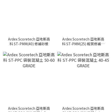
Ardex Scoretech 亞地斯高
Ardex Scoretech 亞地斯高
科 ST-PMM(40) 修補砂漿
科 ST-PMM(25) 輕質修補砂
漿
Ardex Scoretech 亞地斯高
Ardex Scoretech 亞地斯高