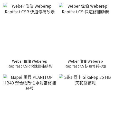
Weber 偉伯 Weberep
Weber 偉伯 Weberep
Rapifast CSR 快速修補砂漿
Rapifast CS 快速修補砂漿