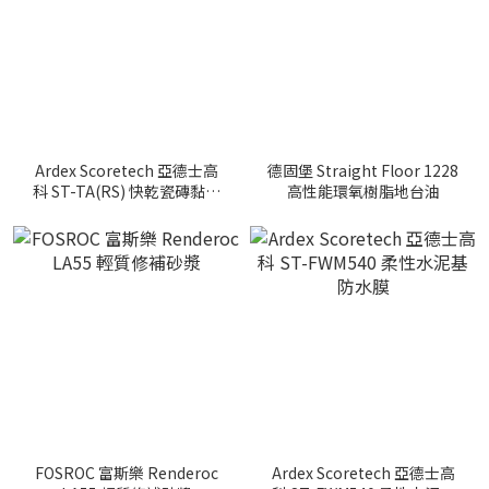
Ardex Scoretech 亞德士高
德固堡 Straight Floor 1228
科 ST-TA(RS) 快乾瓷磚黏結
高性能環氧樹脂地台油
劑
FOSROC 富斯樂 Renderoc
Ardex Scoretech 亞德士高