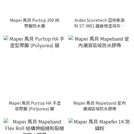
Mapei 馬貝 Purtop 200 純
Ardex Scoretech 亞地斯高
聚脲防水膜
科 ST-W01 牆身噴塗抹灰砂
漿
Mapei 馬貝 Purtop HA 手塗
Mapei 馬貝 Mapeband 室內
型聚脲 (Polyurea) 膜
潮濕區域防水膠帶