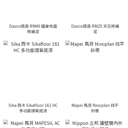
Davco德高 RM40 牆身地面
Davco德高 RM25 天花修補
修補泥
泥
Sika 西卡 Sikafloor 161 HC
Mapei 馬貝 Nivoplan 找平
多功能環氧底漆
砂漿