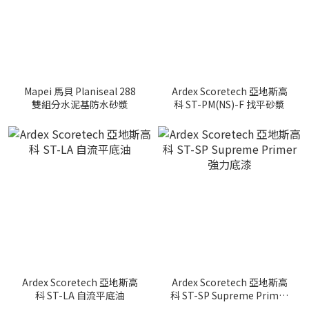
Mapei 馬貝 Planiseal 288
Ardex Scoretech 亞地斯高
雙組分水泥基防水砂漿
科 ST-PM(NS)-F 找平砂漿
Ardex Scoretech 亞地斯高
Ardex Scoretech 亞地斯高
科 ST-LA 自流平底油
科 ST-SP Supreme Primer
強力底漆