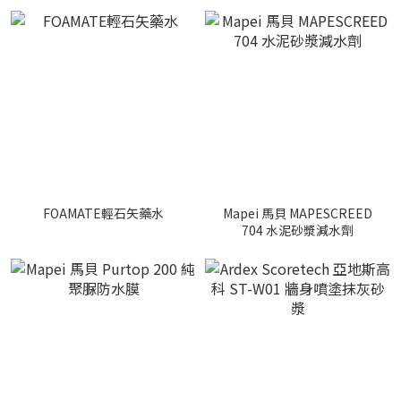
FOAMATE輕石矢藥水
Mapei 馬貝 MAPESCREED
704 水泥砂漿減水劑