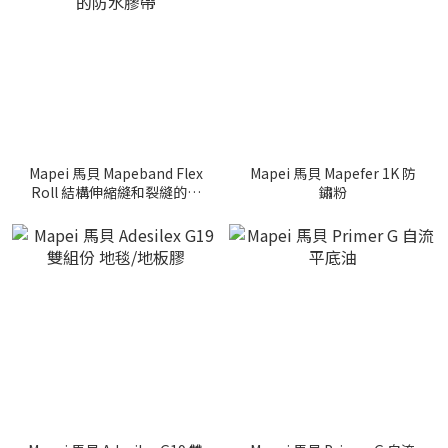
Mapei 馬貝 Mapeband Flex
Mapei 馬貝 Mapefer 1K 防
Roll 結構伸縮縫和裂縫的防
鏽粉
水膠帶