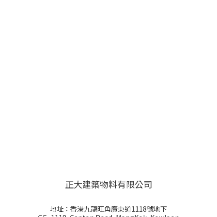
正大建築物料有限公司
地址：香港九龍旺角廣東道1118號地下