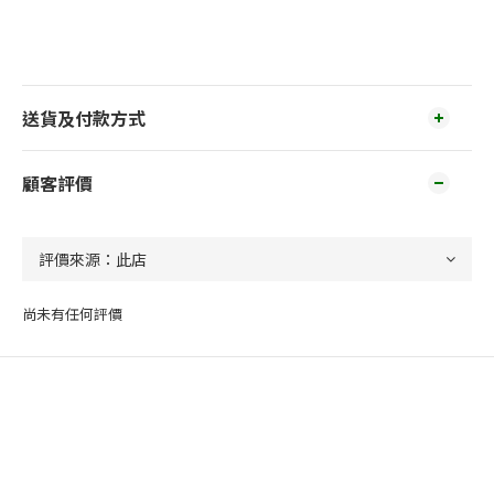
送貨及付款方式
顧客評價
尚未有任何評價