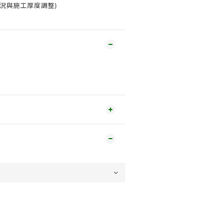
況與施工厚度調整)