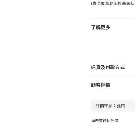
(實際覆蓋範圍按基面狀
了解更多
送貨及付款方式
顧客評價
尚未有任何評價