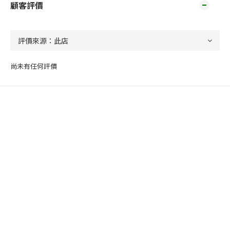
顧客評價
尚未有任何評價