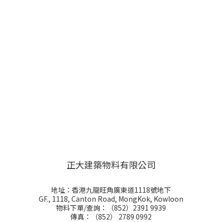
正大建築物料有限公司
地址：香港九龍旺角廣東道1118號地下
GF., 1118, Canton Road, MongKok, Kowloon
物料下單/查詢：（852）2391 9939
傳真：（852） 2789 0992