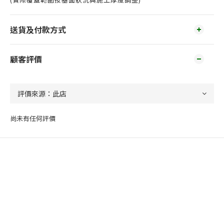
送貨及付款方式
顧客評價
尚未有任何評價