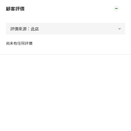
顧客評價
尚未有任何評價