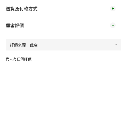
送貨及付款方式
顧客評價
尚未有任何評價