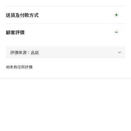
送貨及付款方式
顧客評價
尚未有任何評價