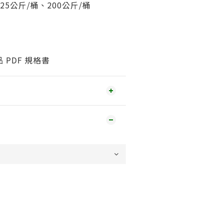
25公斤/桶、200公斤/桶
PDF 規格書