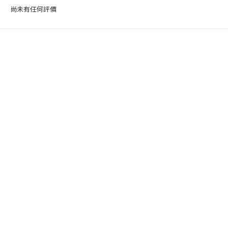
尚未有任何評價