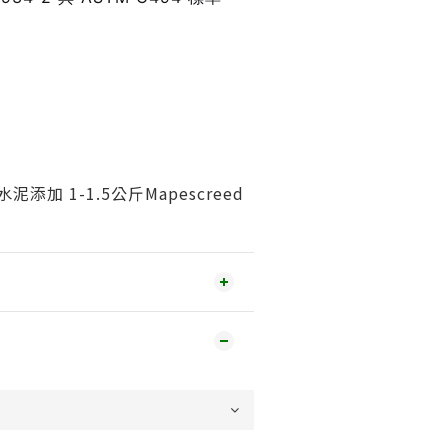
泥添加 1-1.5公斤Mapescreed