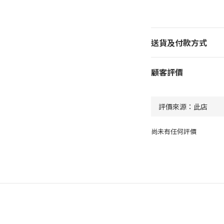
送貨及付款方式
顧客評價
尚未有任何評價